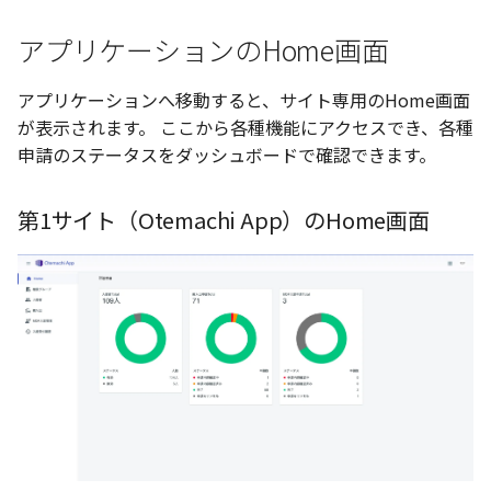
アプリケーションのHome画面
アプリケーションへ移動すると、サイト専用のHome画面
が表示されます。 ここから各種機能にアクセスでき、各種
申請のステータスをダッシュボードで確認できます。
第1サイト（Otemachi App）のHome画面