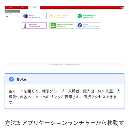
Note
各カードを開くと、権限グループ、入館者、搬入出、MDF入室、入
館受付の各メニューへのリンクが表示され、直接アクセスできま
す。
方法2: アプリケーションランチャーから移動す