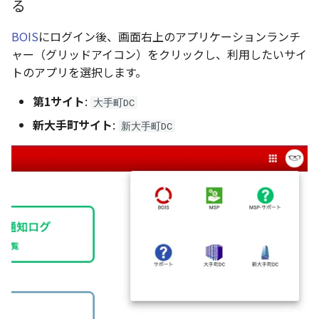
る
BOIS
にログイン後、画面右上のアプリケーションランチ
ャー（グリッドアイコン）をクリックし、利用したいサイ
トのアプリを選択します。
第1サイト
:
大手町DC
新大手町サイト
:
新大手町DC