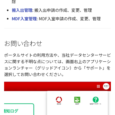
除
搬入出管理
: 搬入出申請の作成、変更、管理
MDF入室管理
: MDF入室申請の作成、変更、管理
お問い合わせ
ポータルサイトの利用方法や、当社データセンターサービ
スに関する不明な点については、画面右上のアプリケーシ
ョンランチャー（グリッドアイコン）から「サポート」を
選択してお問い合わせください。