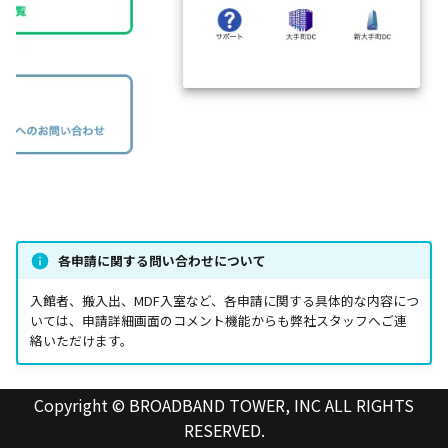
各申請に関する問い合わせについて
入館者、搬入出、MDF入室など、各申請に関する具体的な内容につ
いては、申請詳細画面のコメント機能からも弊社スタッフへご連
絡いただけます。
Copyright © BROADBAND TOWER, INC ALL RIGHTS
RESERVED.