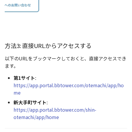
方法3: 直接URLからアクセスする
以下のURLをブックマークしておくと、直接アクセスでき
ます。
第1サイト
:
https://app.portal.bbtower.com/otemachi/app/ho
me
新大手町サイト
:
https://app.portal.bbtower.com/shin-
otemachi/app/home