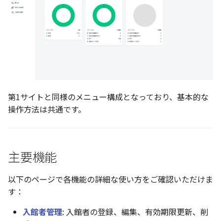
第1サイトと同様のメニュー構成となっており、基本的な
操作方法は共通です。
主要機能
以下のページで各機能の詳細な使い方をご確認いただけま
す：
入館者管理
: 入館者の登録、編集、有効期限更新、削